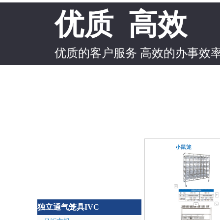
优质 高效
优质的客户服务 高效的办事效
独立通气笼具IVC