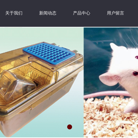
关于我们
新闻动态
产品中心
用户留言