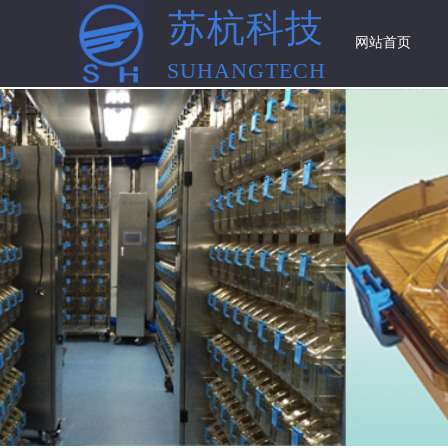
苏杭科技
网站首页
SUHANGTECH