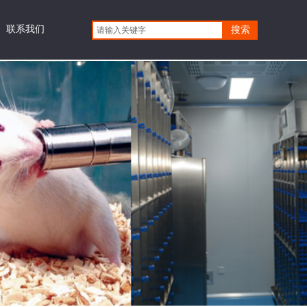
联系我们
更多
搜索